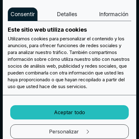
Consentir
Detalles
Información
Este sitio web utiliza cookies
Utilizamos cookies para personalizar el contenido y los
anuncios, para ofrecer funciones de redes sociales y
para analizar nuestro tráfico. También compartimos
información sobre cómo utiliza nuestro sitio con nuestros
socios de análisis web, publicidad y redes sociales, que
pueden combinarla con otra información que usted les
haya proporcionado o que hayan recopilado a partir del
uso que usted hace de sus servicios.
Aceptar todo
Personalizar