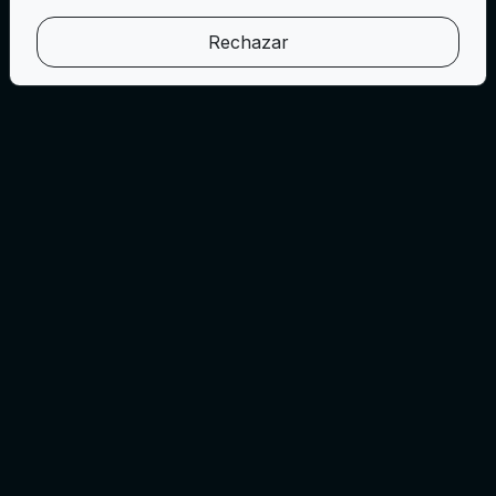
Rechazar