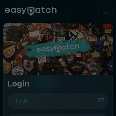
Login