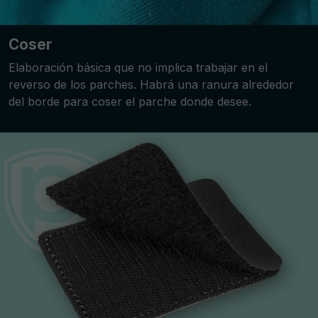
Coser
Elaboración básica que no implica trabajar en el
reverso de los parches. Habrá una ranura alrededor
del borde para coser el parche donde desee.