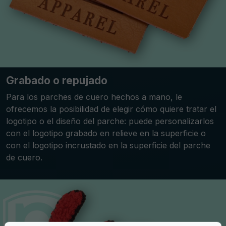
Grabado o repujado
Para los parches de cuero hechos a mano, le
ofrecemos la posibilidad de elegir cómo quiere tratar el
logotipo o el diseño del parche: puede personalizarlos
con el logotipo grabado en relieve en la superficie o
con el logotipo incrustado en la superficie del parche
de cuero.