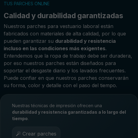
TUS PARCHES ONLINE
Calidad y durabilidad garantizadas
Nuestros parches para vestuario laboral están
fabricados con materiales de alta calidad, por lo que
pueden garantizar su
durabilidad y resistencia
incluso en las condiciones más exigentes
.
Entendemos que la ropa de trabajo debe ser duradera,
por eso nuestros parches están diseñados para
soportar el desgaste diario y los lavados frecuentes.
Puede confiar en que nuestros parches conservarán
su forma, color y detalle con el paso del tiempo.
Nuestras técnicas de impresión ofrecen una
durabilidad y resistencia garantizadas a lo largo del
tiempo
.
Crear parches