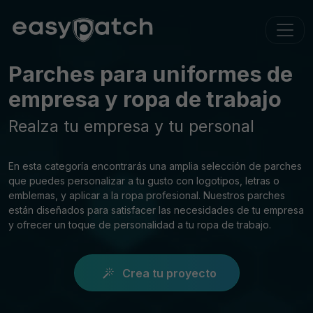
Parches para uniformes de
empresa y ropa de trabajo
Realza tu empresa y tu personal
En esta categoría encontrarás una amplia selección de parches
que puedes personalizar a tu gusto con logotipos, letras o
emblemas, y aplicar a la ropa profesional. Nuestros parches
están diseñados para satisfacer las necesidades de tu empresa
y ofrecer un toque de personalidad a tu ropa de trabajo.
Crea tu proyecto