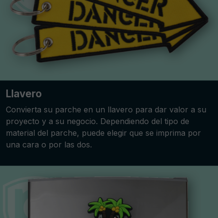
Llavero
Convierta su parche en un llavero para dar valor a su
proyecto y a su negocio. Dependiendo del tipo de
material del parche, puede elegir que se imprima por
una cara o por las dos.