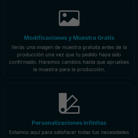
Modificaciones y Muestra Gratis
Verás una imagen de muestra gratuita antes de la
producción una vez que tu pedido haya sido
confirmado. Haremos cambios hasta que apruebes
la muestra para la producción.
Personalizaciones Infinitas
Estamos aquí para satisfacer todas tus necesidades