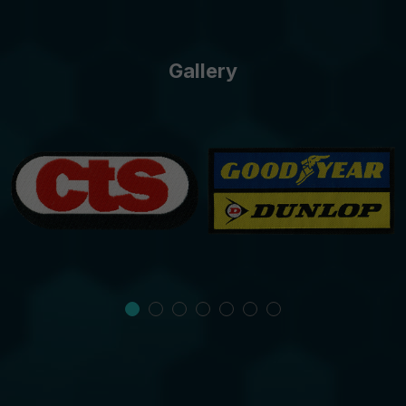
Gallery