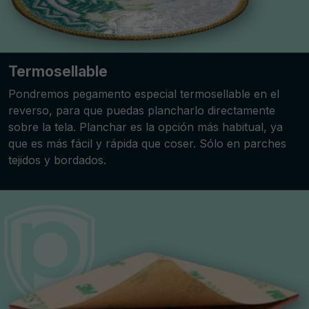
Termosellable
Pondremos pegamento especial termosellable en el
reverso, para que puedas plancharlo directamente
sobre la tela. Planchar es la opción más habitual, ya
que es más fácil y rápida que coser. Sólo en parches
tejidos y bordados.