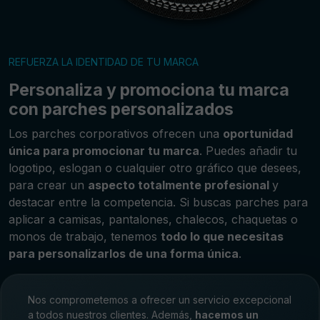
REFUERZA LA IDENTIDAD DE TU MARCA
Personaliza y promociona tu marca
con parches personalizados
Los parches corporativos ofrecen una
oportunidad
única para promocionar tu marca
. Puedes añadir tu
logotipo, eslogan o cualquier otro gráfico que desees,
para crear un
aspecto totalmente profesional
y
destacar entre la competencia. Si buscas parches para
aplicar a camisas, pantalones, chalecos, chaquetas o
monos de trabajo, tenemos
todo lo que necesitas
para personalizarlos de una forma única
.
Nos comprometemos a ofrecer un servicio excepcional
a todos nuestros clientes. Además,
hacemos un