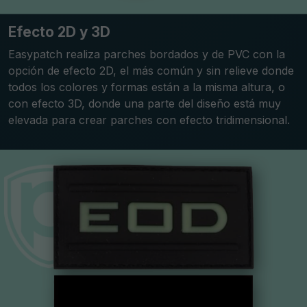
Efecto 2D y 3D
Easypatch realiza parches bordados y de PVC con la
opción de efecto 2D, el más común y sin relieve donde
todos los colores y formas están a la misma altura, o
con efecto 3D, donde una parte del diseño está muy
elevada para crear parches con efecto tridimensional.