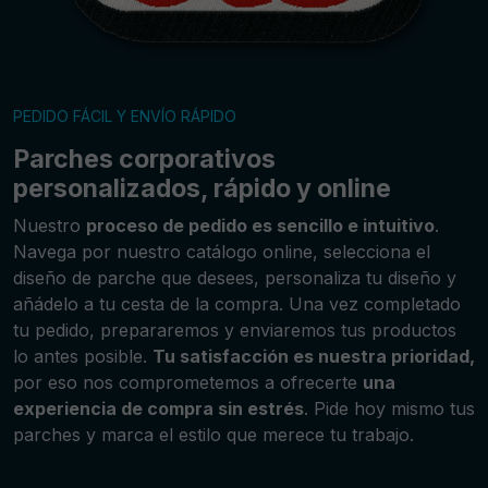
PEDIDO FÁCIL Y ENVÍO RÁPIDO
Parches corporativos
personalizados, rápido y online
Nuestro
proceso de pedido es sencillo e intuitivo
.
Navega por nuestro catálogo online, selecciona el
diseño de parche que desees, personaliza tu diseño y
añádelo a tu cesta de la compra. Una vez completado
tu pedido, prepararemos y enviaremos tus productos
lo antes posible.
Tu satisfacción es nuestra prioridad,
por eso nos comprometemos a ofrecerte
una
experiencia de compra sin estrés
. Pide hoy mismo tus
parches y marca el estilo que merece tu trabajo.