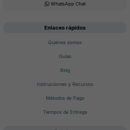
WhatsApp Chat
Enlaces rápidos
Quiénes somos
Guías
Blog
Instrucciones y Recursos
Métodos de Pago
Tiempos de Entrega