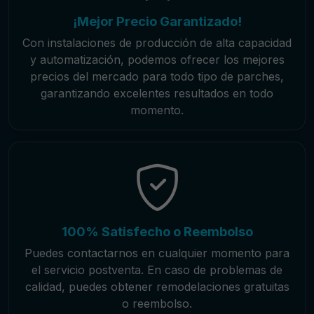
¡Mejor Precio Garantizado!
Con instalaciones de producción de alta capacidad
y automatización, podemos ofrecer los mejores
precios del mercado para todo tipo de parches,
garantizando excelentes resultados en todo
momento.
100% Satisfecho o Reembolso
Puedes contactarnos en cualquier momento para
el servicio postventa. En caso de problemas de
calidad, puedes obtener remodelaciones gratuitas
o reembolso.