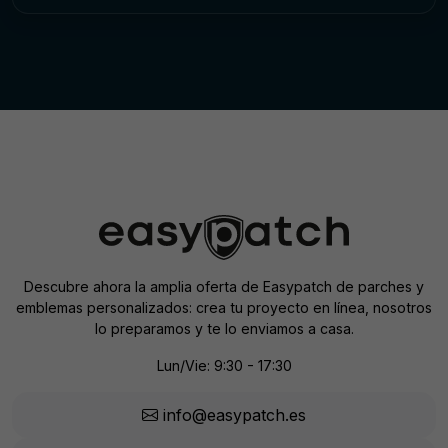
Descubre ahora la amplia oferta de Easypatch de parches y
emblemas personalizados: crea tu proyecto en línea, nosotros
lo preparamos y te lo enviamos a casa.
Lun/Vie: 9:30 - 17:30
info@easypatch.es