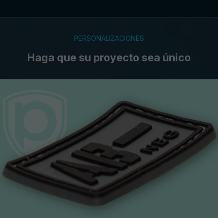
PERSONALIZACIONES
Haga que su proyecto sea único