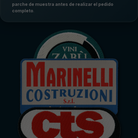
parche de muestra antes de realizar el pedido
completo
.