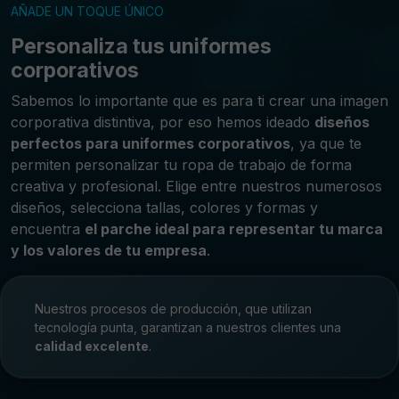
AÑADE UN TOQUE ÚNICO
Personaliza tus uniformes
corporativos
Sabemos lo importante que es para ti crear una imagen
corporativa distintiva, por eso hemos ideado
diseños
perfectos para uniformes corporativos
, ya que te
permiten personalizar tu ropa de trabajo de forma
creativa y profesional. Elige entre nuestros numerosos
diseños, selecciona tallas, colores y formas y
encuentra
el parche ideal para representar tu marca
y los valores de tu empresa
.
Nuestros procesos de producción, que utilizan
tecnología punta, garantizan a nuestros clientes una
calidad excelente
.