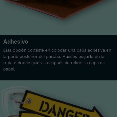
Adhesivo
Esta opción consiste en colocar una capa adhesiva en
la parte posterior del parche. Puedes pegarlo en la
ropa o donde quieras después de retirar la capa de
papel.