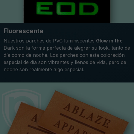
Fluorescente
Nuestros parches de PVC luminiscentes
Glow in the
Dark son la forma perfecta de alegrar su look, tanto de
día como de noche. Los parches con esta coloración
especial de día son vibrantes y llenos de vida, pero de
noche son realmente algo especial.