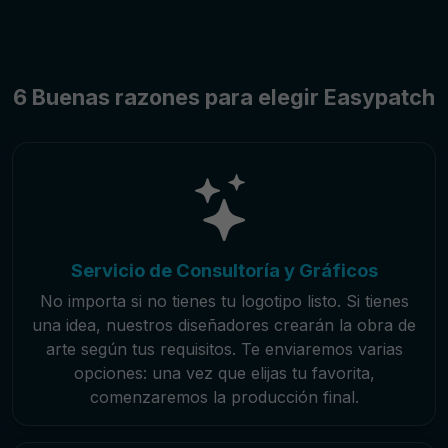
6 Buenas razones para elegir Easypatch
Servicio de Consultoría y Gráficos
No importa si no tienes tu logotipo listo. Si tienes
una idea, nuestros diseñadores crearán la obra de
arte según tus requisitos. Te enviaremos varias
opciones: una vez que elijas tu favorita,
comenzaremos la producción final.