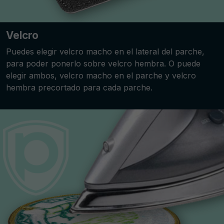
Velcro
Puedes elegir velcro macho en el lateral del parche,
para poder ponerlo sobre velcro hembra. O puede
elegir ambos, velcro macho en el parche y velcro
hembra precortado para cada parche.