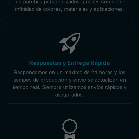
de parches personalizados, puedes combinar
infinidad de colores, materiales y aplicaciones.
Respuestas y Entrega Rápida
Respondemos en un máximo de 24 horas y los
tiempos de producción y envío se actualizan en
tiempo real. Siempre utilizamos envíos rápidos y
asegurados.