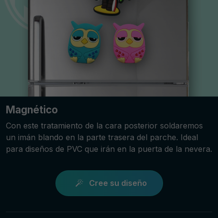
Magnético
Con este tratamiento de la cara posterior soldaremos
un imán blando en la parte trasera del parche. Ideal
para diseños de PVC que irán en la puerta de la nevera.
Cree su diseño