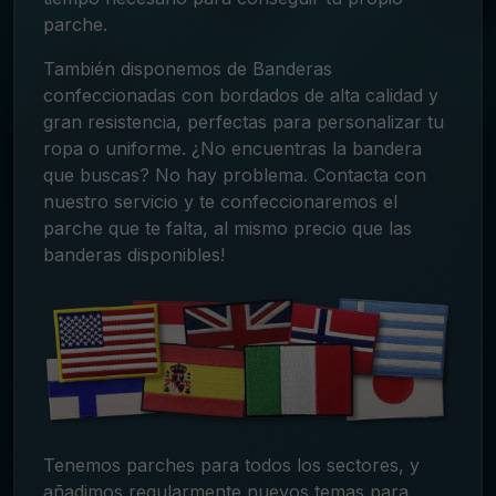
parche.
También disponemos de Banderas
confeccionadas con bordados de alta calidad y
gran resistencia, perfectas para personalizar tu
ropa o uniforme. ¿No encuentras la bandera
que buscas? No hay problema. Contacta con
nuestro servicio y te confeccionaremos el
parche que te falta, al mismo precio que las
banderas disponibles!
Tenemos parches para todos los sectores, y
añadimos regularmente nuevos temas para