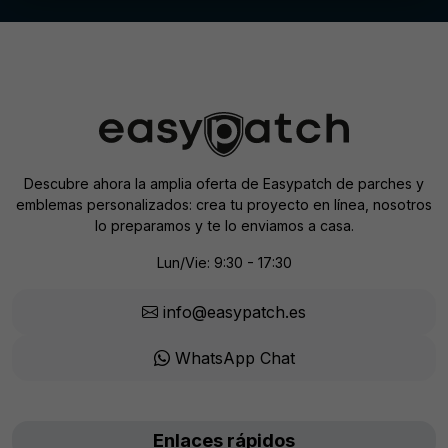
Descubre ahora la amplia oferta de Easypatch de parches y
emblemas personalizados: crea tu proyecto en línea, nosotros
lo preparamos y te lo enviamos a casa.
Lun/Vie: 9:30 - 17:30
info@easypatch.es
WhatsApp Chat
Enlaces rápidos