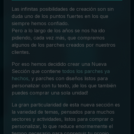
Las infinitas posibilidades de creación son sin
duda uno de los puntos fuertes en los que
siempre hemos confiado.
Pero a lo largo de los años se nos ha ido
pidiendo, cada vez más, que compremos
algunos de los parches creados por nuestros
clientes.
Por eso hemos decidido crear una Nueva
Sección que contiene
todos los parches ya
hechos,
y parches con diseños listos para
personalizar con tu texto, ¡de los que también
puedes comprar una sola unidad!
La gran particularidad de esta nueva sección es
la variedad de temas, pensados para muchos
sectores y actividades, listos para comprar o
personalizar, lo que reduce enormemente el
tiempo necesario para conseguir tu propio