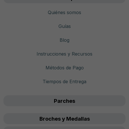
Quiénes somos
Guías
Blog
Instrucciones y Recursos
Métodos de Pago
Tiempos de Entrega
Parches
Broches y Medallas