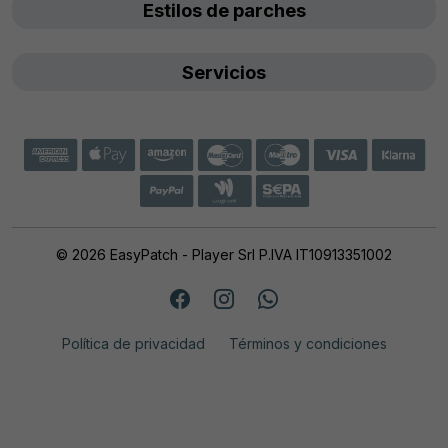
Estilos de parches
Servicios
© 2026 EasyPatch - Player Srl P.IVA IT10913351002
Política de privacidad
Términos y condiciones