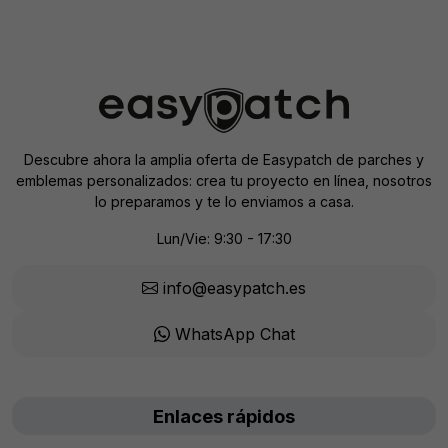
Descubre ahora la amplia oferta de Easypatch de parches y
emblemas personalizados: crea tu proyecto en línea, nosotros
lo preparamos y te lo enviamos a casa.
Lun/Vie: 9:30 - 17:30
info@easypatch.es
WhatsApp Chat
Enlaces rápidos