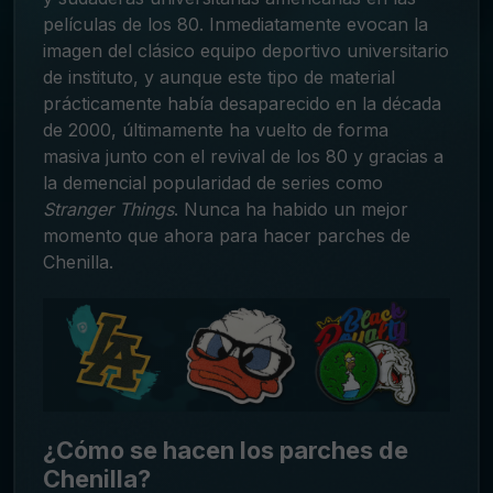
películas de los 80. Inmediatamente evocan la
imagen del clásico equipo deportivo universitario
de instituto, y aunque este tipo de material
prácticamente había desaparecido en la década
de 2000, últimamente ha vuelto de forma
masiva junto con el revival de los 80 y gracias a
la demencial popularidad de series como
Stranger
Things
.
Nunca ha habido un mejor
momento que ahora para hacer
parches de
Chenilla.
¿Cómo se hacen los parches de
Chenilla?