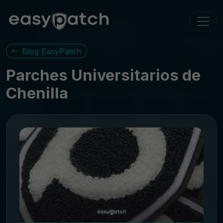
Blog EasyPatch
Parches Universitarios de
Chenilla