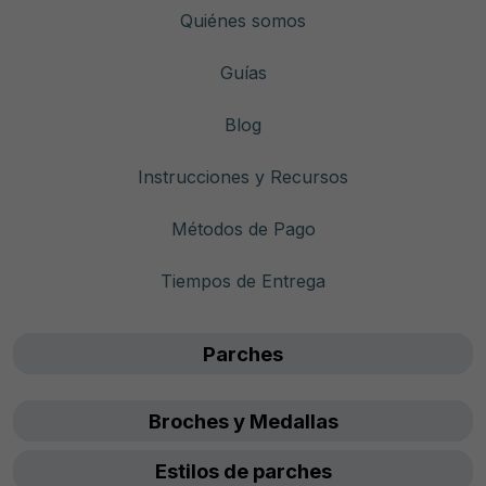
Quiénes somos
Guías
Blog
Instrucciones y Recursos
Métodos de Pago
Tiempos de Entrega
Parches
Broches y Medallas
Estilos de parches